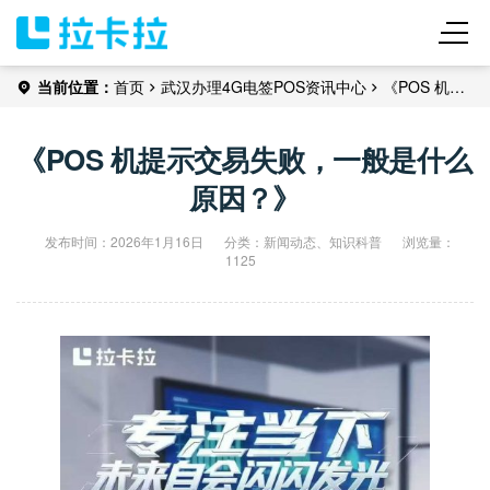
当前位置：
首页
武汉办理
4G电签POS
资讯中心
《POS 机提
示交易失败，一般是什么原因？》
《POS 机提示交易失败，一般是什么
原因？》
发布时间：2026年1月16日
分类：
新闻动态
、
知识科普
浏览量：
1125