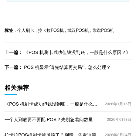
标签
：
个人刷卡
,
拉卡拉POS机
,
武汉POS机
,
靠谱POS机
上一篇：
《POS 机刷卡成功但钱没到账，一般是什么原因？》
下一篇：
POS 机显示“请先结算再交易”，怎么处理？
相关推荐
《POS 机刷卡成功但钱没到账，一般是什么原
2026年1月15日
因？》
一个人到底要不要配 POS？先别急着问数量
2026年6月3日
拉卡拉POS机刷卡被风控了？别慌，先看这篇
2026年3月24日