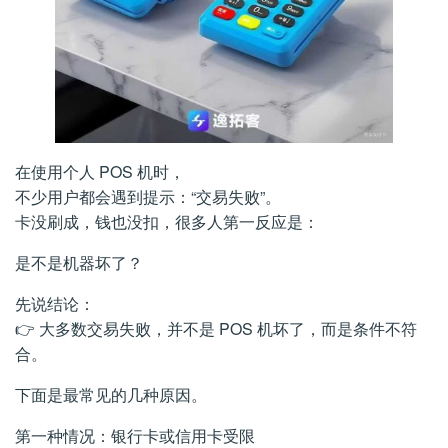
在使用个人 POS 机时，
不少用户都会遇到提示：“交易失败”。
卡没刷成，钱也没扣，很多人第一反应是：
是不是机器坏了？
先说结论：
👉 大多数交易失败，并不是 POS 机坏了，而是条件不符
合。
下面是最常见的几种原因。
第一种情况：银行卡或信用卡受限