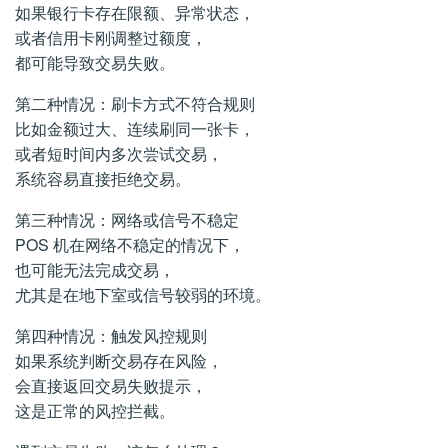
如果银行卡存在限额、异常状态，
或者信用卡刚调整过额度，
都可能导致交易失败。
第二种情况：刷卡方式不符合规则
比如金额过大、连续刷同一张卡，
或者短时间内多次尝试交易，
系统容易直接拒绝交易。
第三种情况：网络或信号不稳定
POS 机在网络不稳定的情况下，
也可能无法完成交易，
尤其是在地下室或信号较弱的环境。
第四种情况：触发风控规则
如果系统判断交易存在风险，
会直接返回交易失败提示，
这是正常的风控拦截。