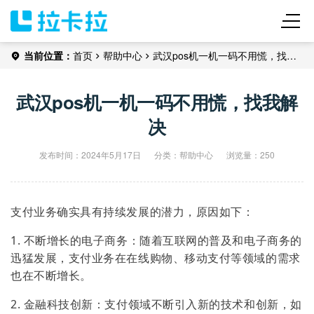
当前位置：
首页
帮助中心
武汉pos机一机一码不用慌，找我
解决
武汉pos机一机一码不用慌，找我解
决
发布时间：2024年5月17日
分类：
帮助中心
浏览量：250
支付业务确实具有持续发展的潜力，原因如下：
1. 不断增长的电子商务：随着互联网的普及和电子商务的
迅猛发展，支付业务在在线购物、移动支付等领域的需求
也在不断增长。
2. 金融科技创新：支付领域不断引入新的技术和创新，如