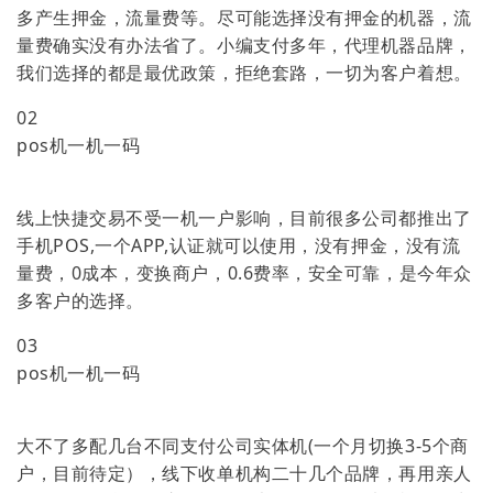
多产生押金，流量费等。尽可能选择没有押金的机器，流
量费确实没有办法省了。小编支付多年，代理机器品牌，
我们选择的都是最优政策，拒绝套路，一切为客户着想。
02
pos机一机一码
线上快捷交易不受一机一户影响，目前很多公司都推出了
手机POS,一个APP,认证就可以使用，没有押金，没有流
量费，0成本，变换商户，0.6费率，安全可靠，是今年众
多客户的选择。
03
pos机一机一码
大不了多配几台不同支付公司实体机(一个月切换3-5个商
户，目前待定），线下收单机构二十几个品牌，再用亲人