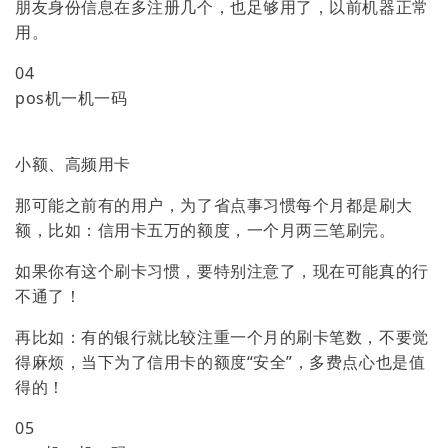
朋友身份信息在多注册几个，也足够用了，以前机器正常
用。
04
pos机一机一码
小额、高频用卡
那可能之前有的用户，为了省点事习惯每个月都是刷大
额，比如：信用卡五万的额度，一个月两三笔刷完。
如果你有这个刷卡习惯，要特别注意了，现在可能真的行
不通了！
再比如：有的银行就比较注重一个月的刷卡笔数，不要觉
得麻烦，当下为了信用卡的额度“安全”，多费点心也是值
得的！
05