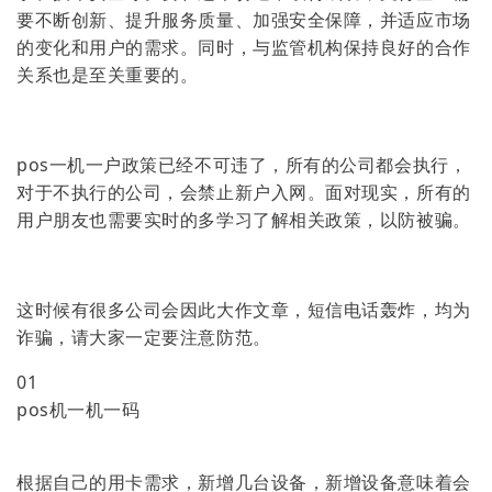
要不断创新、提升服务质量、加强安全保障，并适应市场
的变化和用户的需求。同时，与监管机构保持良好的合作
关系也是至关重要的。
pos一机一户政策已经不可违了，所有的公司都会执行，
对于不执行的公司，会禁止新户入网。面对现实，所有的
用户朋友也需要实时的多学习了解相关政策，以防被骗。
这时候有很多公司会因此大作文章，短信电话轰炸，均为
诈骗，请大家一定要注意防范。
01
pos机一机一码
根据自己的用卡需求，新增几台设备，新增设备意味着会