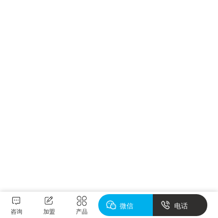
微信
电话
咨询
加盟
产品