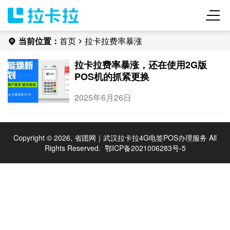
当前位置：
首页
拉卡拉费率暴涨
拉卡拉费率暴涨，还在使用2G版
POS机的抓紧更换
2025年6月26日
Copyright © 2026, 省团网｜武汉拉卡拉4G电签POS办理服务 All
Rights Reserved.
鄂ICP备2021006283号-5