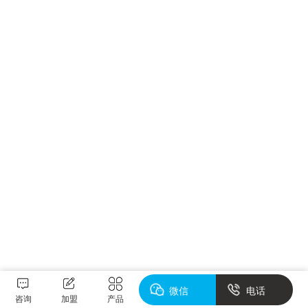
微信
电话
咨询
加盟
产品