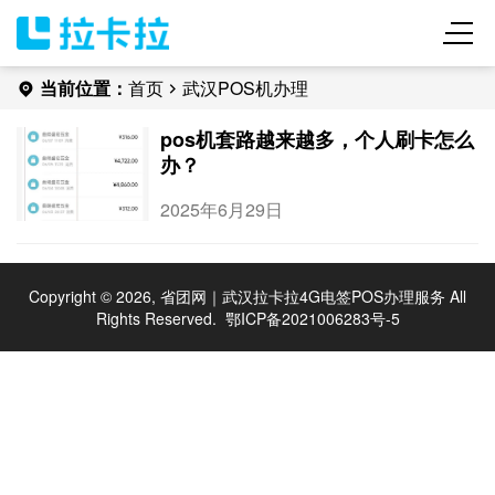
当前位置：
首页
武汉POS机办理
pos机套路越来越多，个人刷卡怎么
办？
2025年6月29日
Copyright © 2026, 省团网｜武汉拉卡拉4G电签POS办理服务 All
Rights Reserved.
鄂ICP备2021006283号-5