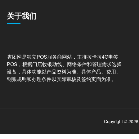
关于我们
省团网是独立POS服务商网站，主推拉卡拉4G电签
POS，根据门店收银动线、网络条件和管理需求选择
设备，具体功能以产品资料为准。具体产品、费用、
到账规则和办理条件以实际审核及签约页面为准。
Copyright © 