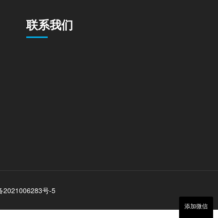
联系我们
2021006283号-5
添加微信