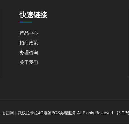
快速链接
产品中心
招商政策
办理咨询
关于我们
2026, 省团网｜武汉拉卡拉4G电签POS办理服务 All Rights Reserved.
鄂ICP备