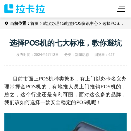
当前位置：
首页
武汉办理
4G电签POS
资讯中心
选择POS机
的七大标准，教你避坑
选择POS机的七大标准，教你避坑
发布时间：2024年6月12日
分类：
新闻动态
浏览量：627
目前市面上POS机种类繁多，有上门以办卡名义办
理带押金POS机的，有地推人员上门推销POS机的，
总之，这个行业还是有利可图，面对这么多的品牌，
我们该如何选择一款安全稳定的POS机呢！