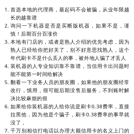
首选本地的代理商，最起码不会被骗，从业年限越
长的越靠谱
询问一下机器是否是买断版机器，如果不是，谨
慎！后期百分百涨价
本地有门店的，或者是熟人介绍的优先考虑，因为
熟人已经给你把好关了，别不好意思找熟人，这个
年代刷卡不是什么丢人的事，被外地人骗了才丢人
装机器的人专业知识靠不靠谱，当信用卡出问题时
能不能第一时间给解决
翻看一下业务人员的朋友圈，如果他的朋友圈经常
改行，慎用，很可能后期没售后服务，不到账时解
决比较麻烦的很
如果给你装机器的人给你说是刷卡0.38费率，直接
拉黑他，因为他是个骗子，刷卡0.38费率的事早就
没了，
千万别相信打电话以办理大额信用卡的名义上门的