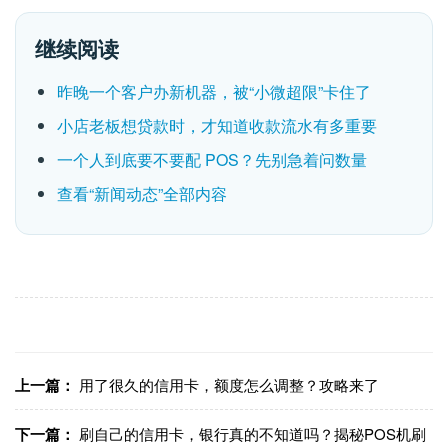
继续阅读
昨晚一个客户办新机器，被“小微超限”卡住了
小店老板想贷款时，才知道收款流水有多重要
一个人到底要不要配 POS？先别急着问数量
查看“新闻动态”全部内容
上一篇：
用了很久的信用卡，额度怎么调整？攻略来了
下一篇：
刷自己的信用卡，银行真的不知道吗？揭秘POS机刷