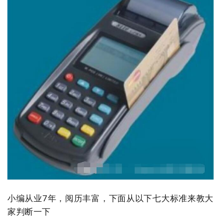
小编从业7年，阅历丰富，下面从以下七大标准来教大
家判断一下