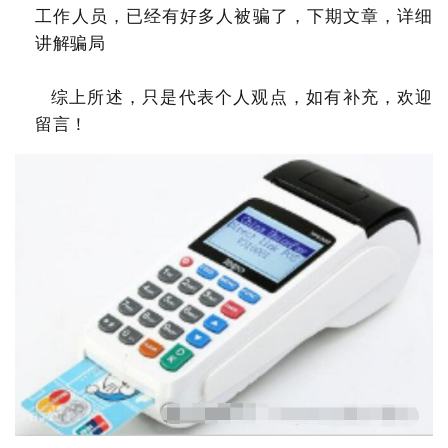
工作人员，已经有好多人被骗了，下期文章，详细
讲解骗局
综上所述，只是代表个人观点，如有补充，欢迎
留言！