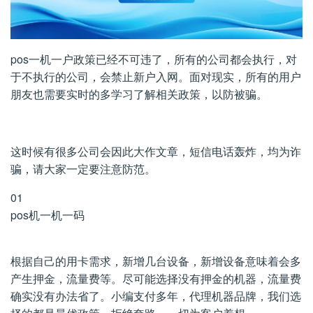
pos一机一户政策已经不可违了，所有的公司都会执行，对
于不执行的公司，会禁止新户入网。面对现实，所有的用户
朋友也需要实时的多学习了解相关政策，以防被骗。
这时候有很多公司会因此大作文章，短信电话轰炸，均为诈
骗，请大家一定要注意防范。
01
pos机一机一码
根据自己的用卡需求，新增几台设备，新增设备意味着会多
产生押金，流量费等。尽可能选择没有押金的机器，流量费
确实没有办法省了。小编支付多年，代理机器品牌，我们选