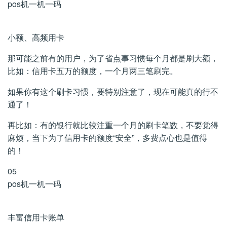
pos机一机一码
小额、高频用卡
那可能之前有的用户，为了省点事习惯每个月都是刷大额，
比如：信用卡五万的额度，一个月两三笔刷完。
如果你有这个刷卡习惯，要特别注意了，现在可能真的行不
通了！
再比如：有的银行就比较注重一个月的刷卡笔数，不要觉得
麻烦，当下为了信用卡的额度“安全”，多费点心也是值得
的！
05
pos机一机一码
丰富信用卡账单