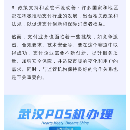
6. 政策支持和监管环境改善：许多国家和地区
都在积极推动支付行业的发展，出台相关政策和
法规，以促进支付创新和保障消费者权益。
然而，支付业务也面临着一些挑战，如竞争激
烈、合规要求、技术安全等。要在这个赛道中取
得成功，支付企业需要不断创新、提升服务质
量、加强安全保障，并适应市场的变化和用户的
需求。同时，与监管机构保持良好的合作关系也
是至关重要的。