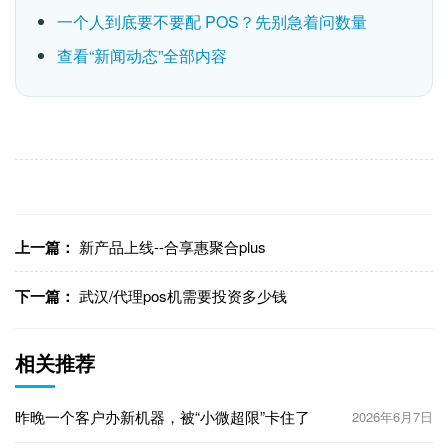
一个人到底要不要配 POS？先别急着问数量
查看“新闻动态”全部内容
上一篇：
新产品上线--合享惠聚合plus
下一篇：
武汉/代理pos机需要投资多少钱
相关推荐
昨晚一个客户办新机器，被“小微超限”卡住了
2026年6月7日