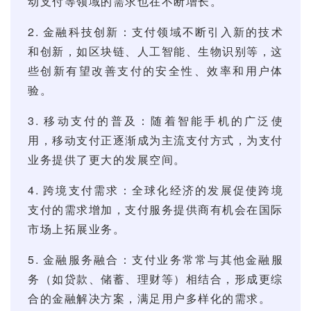
动支付等领域的需求也在不断增长。
2. 金融科技创新：支付领域不断引入新的技术
和创新，如区块链、人工智能、生物识别等，这
些创新有望改善支付的安全性、效率和用户体
验。
3. 移动支付的普及：随着智能手机的广泛使
用，移动支付正逐渐成为主流支付方式，为支付
业务提供了更大的发展空间。
4. 跨境支付需求：全球化经济的发展促使跨境
支付的需求增加，支付服务提供商有机会在国际
市场上拓展业务。
5. 金融服务融合：支付业务常常与其他金融服
务（如贷款、储蓄、理财等）相结合，形成更综
合的金融解决方案，满足用户多样化的需求。