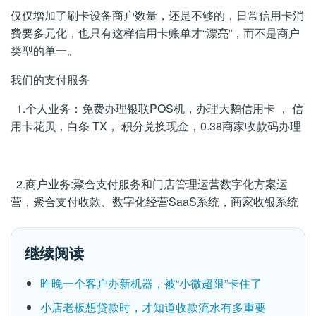
仅仅增加了刷卡设备商户数量，还是不够的，日常信用卡消
费要多元化，也只有这样信用卡账单才“漂亮”，而不是商户
类型的单一。
我们的支付服务
1.个人业务：免费办理银联POS机，办理大鹅信用卡 ， 信
用卡花贝，白条 TX， 积分兑换现金，0.38商家收款码办理
2.商户业务:聚合支付服务和门店管理运营数字化方案运
营，聚合支付收款、数字化经营SaaS系统，商家收银系统
继续阅读
昨晚一个客户办新机器，被“小微超限”卡住了
小店老板想贷款时，才知道收款流水有多重要