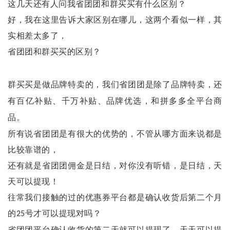
这几天还有人问我省团团和群买买有什么区别？
好，我在这里告诉大家区别在哪儿，这两个看似一样，其
实相差太多了，
省团团和群买买的区别？
群买买是做品牌特卖的，我们
省团团
是除了品牌特卖，还
有百亿补贴、千万补贴、品牌优选，和拼多多全平台商
品。
所有说省团团是有很大的优势的，不管从哪方面来说都是
比较靠谱的，
还有就是省团团佣金是日结，对你没有听错，是日结，天
天可以提现！
往常我们接触的过的优惠券平台都是确认收货后第二个月
的
号才可以提现对吗？
25
省团团平台确认收货的第二天就可以提现了，天天可以提