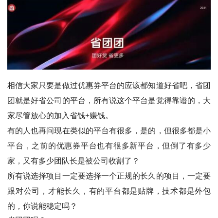
相信大家只要是做过优惠券平台的应该都知道好省吧，省团
团就是好省公司的平台，所有说这个平台是觉得靠谱的，大
家尽管放心的加入省钱
+
赚钱。
有的人也再问现在类似的平台有很多，是的，但很多都是小
平台，之前的优惠券平台也有很多新平台，但倒了有多少
家，又有多少团队长是被公司收割了？
所有说选择项目一定要选择一个正规的长久的项目，一定要
跟对公司，才能长久，有的平台都是贴牌，技术都是外包
的，你说能稳定吗？