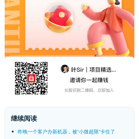
继续阅读
昨晚一个客户办新机器，被“小微超限”卡住了