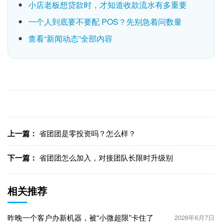
小店老板想贷款时，才知道收款流水有多重要
一个人到底要不要配 POS？先别急着问数量
查看“新闻动态”全部内容
上一篇：
省团团是零投资吗​？怎么样？
下一篇：
省团团怎么加入，对接团队长限时升级别
相关推荐
昨晚一个客户办新机器，被“小微超限”卡住了
2026年6月7日