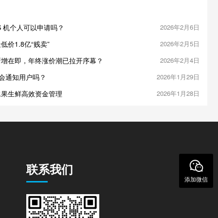
OS 机个人可以申请吗？
2026年2月6日
价1.8亿“贱卖”
2026年2月5日
新增在即，年终涨价潮已拉开序幕？
2026年2月4日
你会通知用户吗？
2026年1月29日
水果生鲜高效资金管理
2026年1月28日
联系我们
添加微信