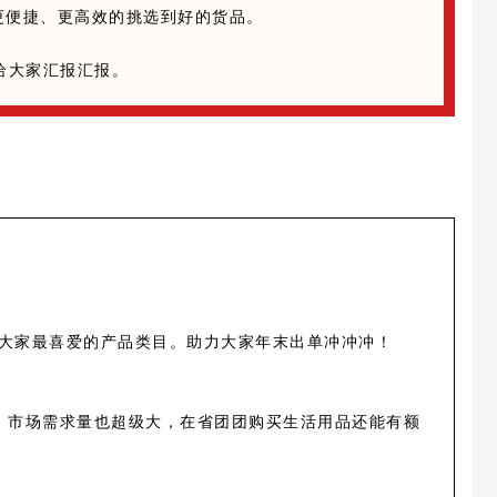
更便捷、更高效的挑选到好的货品。
给大家汇报汇报。
下大家最喜爱的产品类目。助力大家年末出单冲冲冲！
，市场需求量也超级大，在省团团购买生活用品还能有额