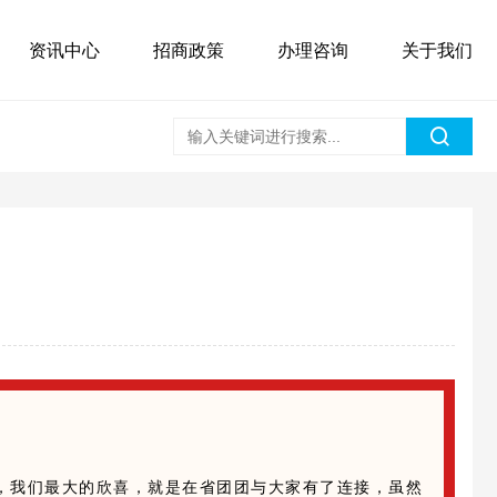
资讯中心
招商政策
办理咨询
关于我们
里，我们最大的欣喜，就是在省团团与大家有了连接，虽然