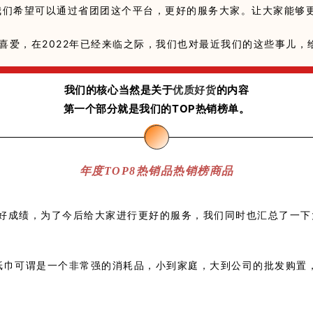
我们希望可以通过省团团这个平台，更好的服务大家。让大家能够
和喜爱，在2022年已经来临之际，我们也对最近我们的这些事儿，
我们的核心当然是关于
优质好货
的内容
第一个部分就是我们的TOP热销榜单。
年度TOP8热销品热销榜商品
w+的好成绩，为了今后给大家进行更好的服务，我们同时也汇总了一
纸巾可谓是一个非常强的消耗品，小到家庭，大到公司的批发购置