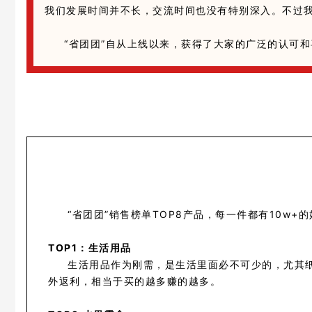
我们发展时间并不长，交流时间也没有特别深入。不过
“省团团”自从上线以来，获得了大家的广泛的认可
“省团团”销售榜单TOP8产品，每一件都有10
TOP1：生活用品
生活用品作为刚需，是生活里面必不可少的，尤其
外返利，相当于买的越多赚的越多。