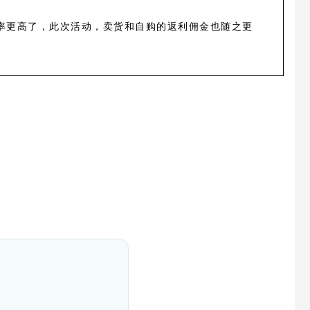
率更高了，此次活动，卖货和自购的返利佣金也随之更