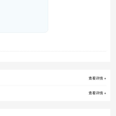
查看详情 +
查看详情 +