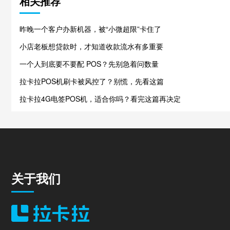
相关推荐
昨晚一个客户办新机器，被“小微超限”卡住了
小店老板想贷款时，才知道收款流水有多重要
一个人到底要不要配 POS？先别急着问数量
拉卡拉POS机刷卡被风控了？别慌，先看这篇
拉卡拉4G电签POS机，适合你吗？看完这篇再决定
关于我们