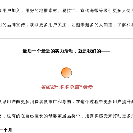
多用户加入，用好的地推素材、易拉宝、宣传海报等吸引更多人使
团的品牌宣传，获取更多用户关注，让越来越多的人知道，了解和
最后一个最近的实力活动，就是我们的——
省团团“多多争霸”活动
激励用户向更多消费者做推广和导购，在这个过程中更多用户提升
。
材，也有的在自己擅长的母婴家居品类中，用真实感受来打动更多
期一个月