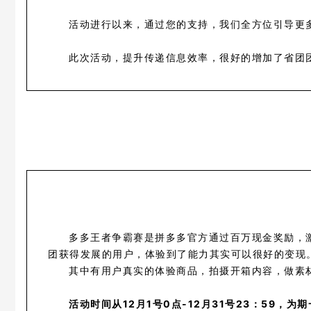
活动进行以来，通过您的支持，我们全方位引导更
此次活动，提升传递信息效率，很好的增加了省团
多多王者争霸赛是拼多多官方通过百万现金奖励，
团获得发展的用户，体验到了能力其实可以很好的变现
其中有用户真实的体验商品，拍摄开箱内容，做素
活动时间从12月1号0点-12月31号23：59，为