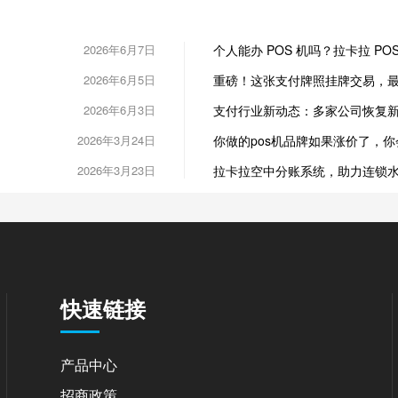
2026年6月7日
个人能办 POS 机吗？拉卡拉 P
2026年6月5日
重磅！这张支付牌照挂牌交易，最低
2026年6月3日
支付行业新动态：多家公司恢复
2026年3月24日
你做的pos机品牌如果涨价了，
2026年3月23日
拉卡拉空中分账系统，助力连锁
快速链接
产品中心
招商政策