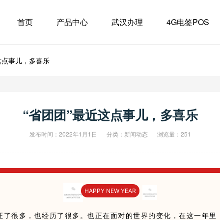
首页
产品中心
武汉办理
4G电签POS
这点事儿，多喜乐
“省团团”最近这点事儿，多喜乐
发布时间：2022年1月1日
分类：
新闻动态
浏览量：251
HAPPY NEW YEAR
见证了很多，也经历了很多。也正在面对的世界的变化，在这一年