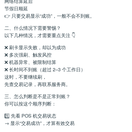
网络结算延后
节假日顺延
👉 只要交易显示“成功”，一般不会不到账。
二、什么情况下需要警惕？
以下几种情况，才需要重点关注 👇
❌ 刷卡显示失败，却以为成功
❌ 多次强刷、触发风控
❌ 机器异常、被限制结算
❌ 长时间不到账（超过 2–3 个工作日）
这时，不要继续刷，
先查交易记录，再联系服务商。
三、怎么判断是不是正常到账？
你可以按这个顺序判断：
1️⃣ 先看 POS 机交易状态
→ 显示“交易成功”，才算有效交易