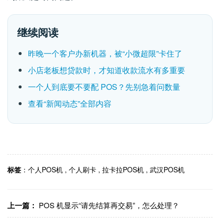
继续阅读
昨晚一个客户办新机器，被“小微超限”卡住了
小店老板想贷款时，才知道收款流水有多重要
一个人到底要不要配 POS？先别急着问数量
查看“新闻动态”全部内容
标签
：
个人POS机
,
个人刷卡
,
拉卡拉POS机
,
武汉POS机
上一篇：
POS 机显示“请先结算再交易”，怎么处理？