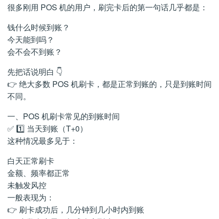
很多刚用 POS 机的用户，刷完卡后的第一句话几乎都是：
钱什么时候到账？
今天能到吗？
会不会不到账？
先把话说明白 👇
👉 绝大多数 POS 机刷卡，都是正常到账的，只是到账时间
不同。
一、POS 机刷卡常见的到账时间
✅ 1️⃣ 当天到账（T+0）
这种情况最多见于：
白天正常刷卡
金额、频率都正常
未触发风控
一般表现为：
👉 刷卡成功后，几分钟到几小时内到账